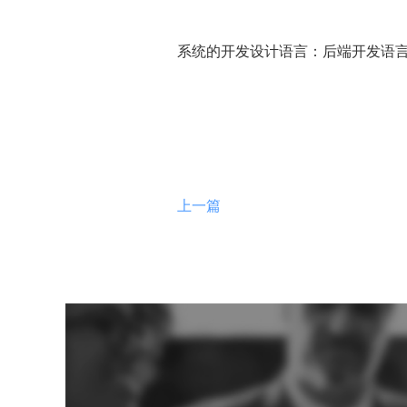
系统的开发设计语言：后端开发语言jav
上一篇