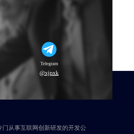
Telegram
@xjpxk
专门从事互联网创新研发的开发公