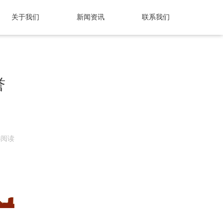
关于我们
新闻资讯
联系我们
誉
88阅读