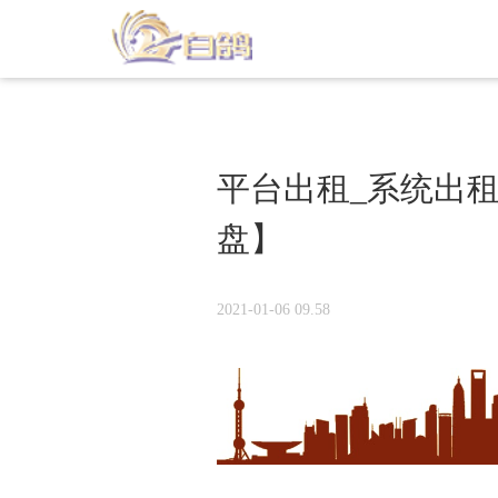
平台出租_系统出租
盘】
2021-01-06 09.58