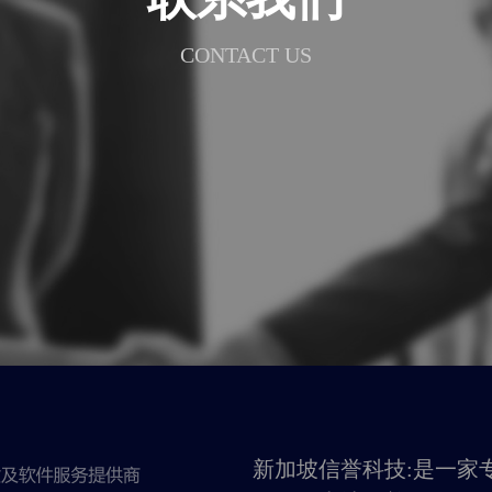
CONTACT US
新加坡信誉科技:是一家