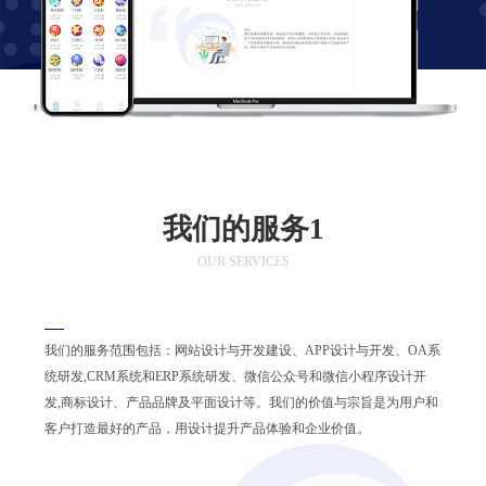
我们的服务1
OUR SERVICES
我们的服务范围包括：网站设计与开发建设、APP设计与开发、OA系
统研发,CRM系统和ERP系统研发、微信公众号和微信小程序设计开
发,商标设计、产品品牌及平面设计等。我们的价值与宗旨是为用户和
客户打造最好的产品，用设计提升产品体验和企业价值。