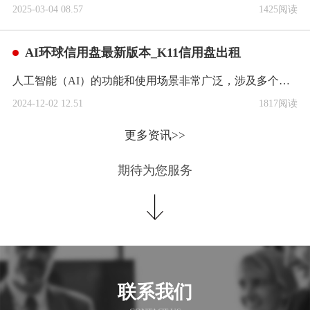
2025-03-04 08.57
1425阅读
AI环球信用盘最新版本_K11信用盘出租
人工智能（AI）的功能和使用场景非常广泛，涉及多个领域，其核心能力源于机器学习、深度学习、自然语言处理（NLP）、计算机视觉、机器人技术等关键技术的不断发展。以下将详细介绍AI的主要功能及其在不同场景...
2024-12-02 12.51
1817阅读
更多资讯>>
期待为您服务
联系我们