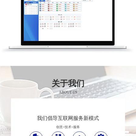
关于我们
ABOUT US
我们倡导互联网服务新模式
创意+技术+服务