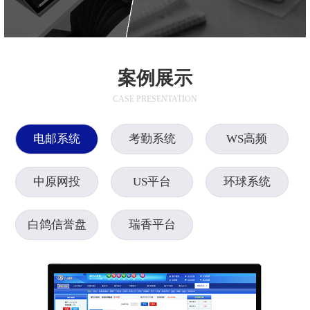
案例展示
CASE PRESENTATION
电邮系统
考勤系统
WS高频
中原网投
US平台
环球系统
白鸽信誉盘
瑞香平台